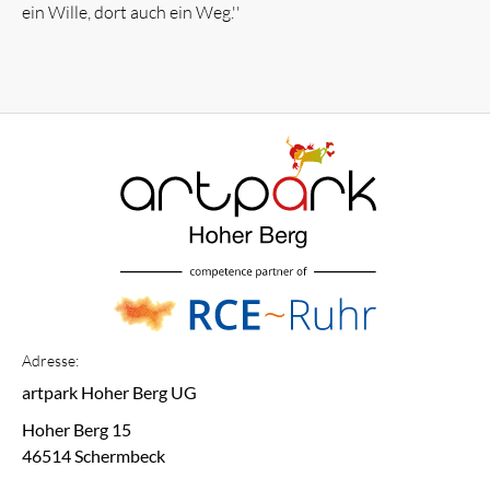
ein Wille, dort auch ein Weg.''
Adresse:
artpark Hoher Berg UG
Hoher Berg 15
46514 Schermbeck