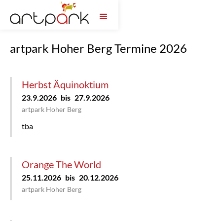
Kompetenz
Kultur ->
artpark Hoher Berg Termine 2026
Herbst Äquinoktium
23.9.2026
bis
27.9.2026
artpark Hoher Berg
tba
Orange The World
25.11.2026
bis
20.12.2026
artpark Hoher Berg