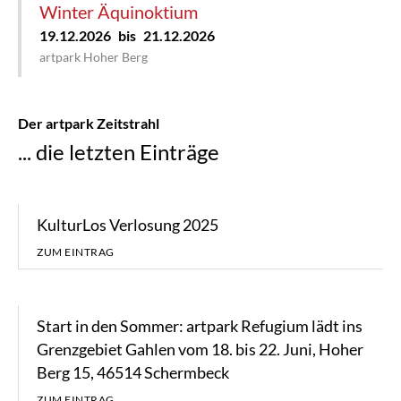
Winter Äquinoktium
19.12.2026
bis
21.12.2026
artpark Hoher Berg
Der artpark Zeitstrahl
... die letzten Einträge
KulturLos Verlosung 2025
ZUM EINTRAG
Start in den Sommer: artpark Refugium lädt ins
Grenzgebiet Gahlen vom 18. bis 22. Juni, Hoher
Berg 15, 46514 Schermbeck
ZUM EINTRAG