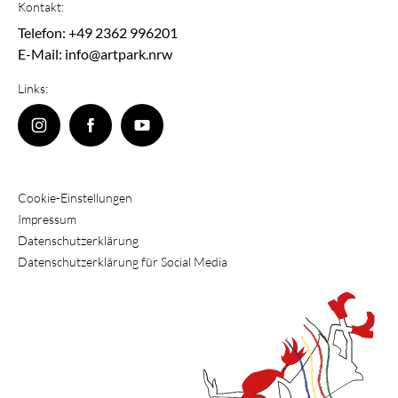
Kontakt:
Telefon: +49 2362 996201
E-Mail: info@artpark.nrw
Links:
Cookie-Einstellungen
Impressum
Datenschutzerklärung
Datenschutzerklärung für Social Media