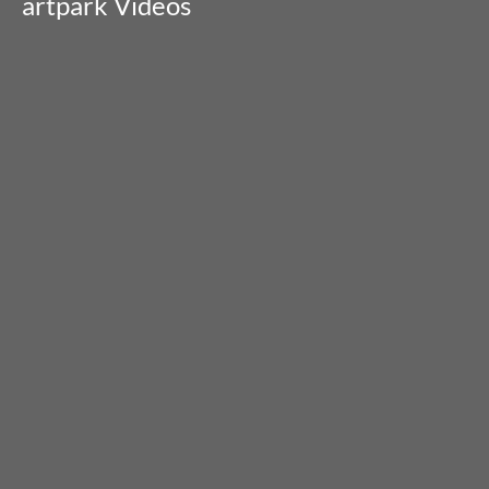
artpark Videos