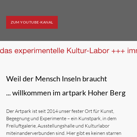
ZUM YOUTUBE-KANAL
Weil der Mensch Inseln braucht
... willkommen im artpark Hoher Berg
Der Artpark ist seit 2014 unser fester Ort für Kunst,
Begegnung und Experimente – ein Kunstpark, in dem
Freiluftgalerie, Ausstellungshalle und Kulturlabor
miteinanderverbunden sind. Hier gibt es keinen starren