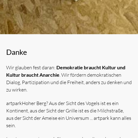
Danke
Wir glauben fest daran:
Demokratie braucht Kultur und
Kultur braucht Anarchie
. Wir fördern demokratischen
Dialog, Partizipation und die Freiheit, anders zu denken und
zu wirken.
artparkHoher Berg? Aus der Sicht des Vogels ist es ein
Kontinent, aus der Sicht der Grille ist es die Milchstraße,
aus der Sicht der Ameise ein Universum ... artpark kann alles
sein.