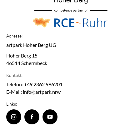
Adresse:
artpark Hoher Berg UG
Hoher Berg 15
46514 Schermbeck
Kontakt:
Telefon: +49 2362 996201
E-Mail: info@artpark.nrw
Links: