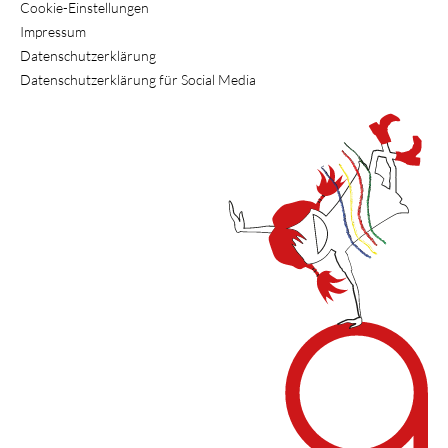
Cookie-Einstellungen
Impressum
Datenschutzerklärung
Datenschutzerklärung für Social Media