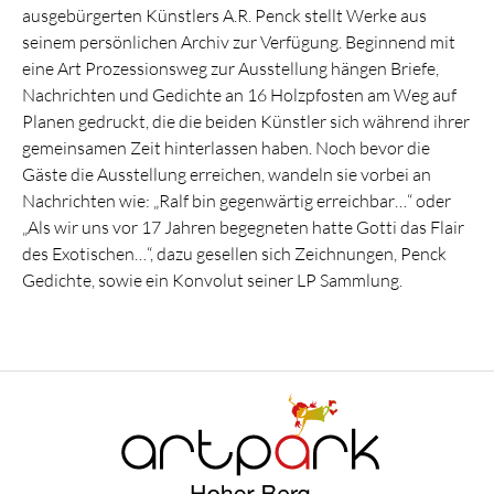
ausgebürgerten Künstlers A.R. Penck stellt Werke aus
seinem persönlichen Archiv zur Verfügung. Beginnend mit
eine Art Prozessionsweg zur Ausstellung hängen Briefe,
Nachrichten und Gedichte an 16 Holzpfosten am Weg auf
Planen gedruckt, die die beiden Künstler sich während ihrer
gemeinsamen Zeit hinterlassen haben. Noch bevor die
Gäste die Ausstellung erreichen, wandeln sie vorbei an
Nachrichten wie: „Ralf bin gegenwärtig erreichbar…“ oder
„Als wir uns vor 17 Jahren begegneten hatte Gotti das Flair
des Exotischen…“, dazu gesellen sich Zeichnungen, Penck
Gedichte, sowie ein Konvolut seiner LP Sammlung.