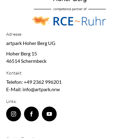
Adresse:
artpark Hoher Berg UG
Hoher Berg 15
46514 Schermbeck
Kontakt:
Telefon: +49 2362 996201
E-Mail: info@artpark.nrw
Links: