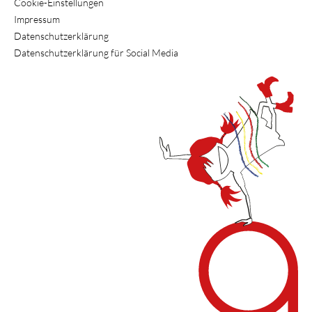
Cookie-Einstellungen
Impressum
Datenschutzerklärung
Datenschutzerklärung für Social Media