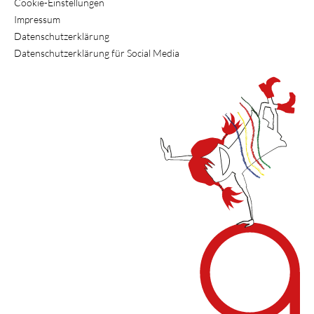
Cookie-Einstellungen
Impressum
Datenschutzerklärung
Datenschutzerklärung für Social Media