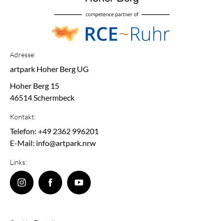
Adresse:
artpark Hoher Berg UG
Hoher Berg 15
46514 Schermbeck
Kontakt:
Telefon: +49 2362 996201
E-Mail: info@artpark.nrw
Links: