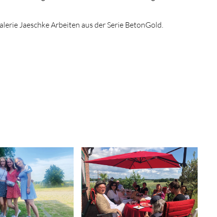
lerie Jaeschke Arbeiten aus der Serie BetonGold.