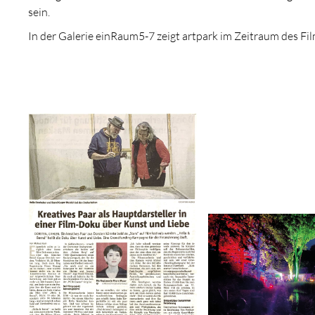
sein.
In der Galerie einRaum5-7 zeigt artpark im Zeitraum des F