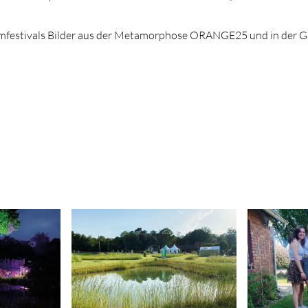
ilmfestivals Bilder aus der Metamorphose ORANGE25 und in der Ga