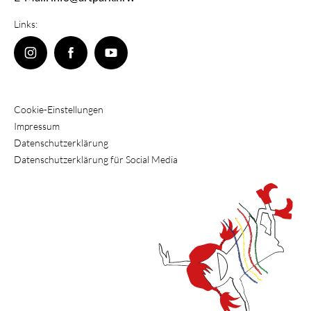
Links:
Cookie-Einstellungen
Impressum
Datenschutzerklärung
Datenschutzerklärung für Social Media