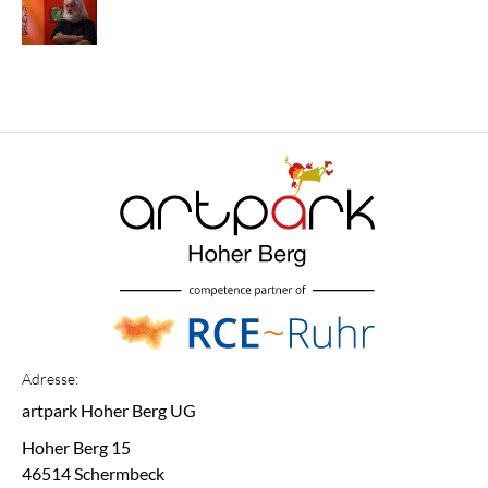
Adresse:
artpark Hoher Berg UG
Hoher Berg 15
46514 Schermbeck