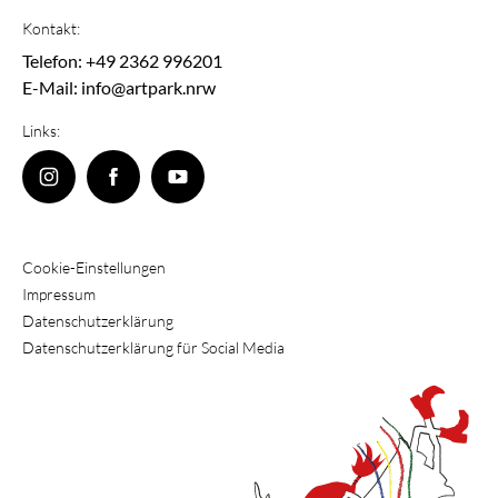
Kontakt:
Telefon: +49 2362 996201
E-Mail: info@artpark.nrw
Links:
Cookie-Einstellungen
Impressum
Datenschutzerklärung
Datenschutzerklärung für Social Media