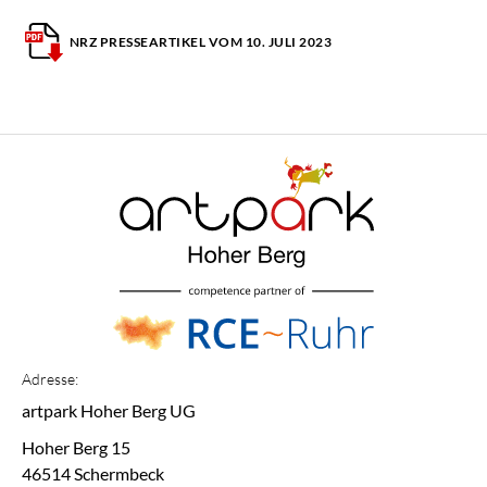
NRZ PRESSEARTIKEL VOM 10. JULI 2023
Adresse:
artpark Hoher Berg UG
Hoher Berg 15
46514 Schermbeck