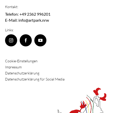
Kontakt:
Telefon: +49 2362 996201
E-Mail: info@artpark.nrw
Links:
Cookie-Einstellungen
Impressum
Datenschutzerklärung
Datenschutzerklärung für Social Media