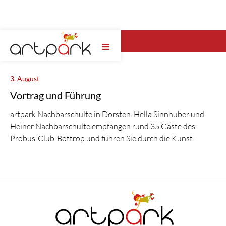
Wähle hier das artpark Jahr ...
3. August
Vortrag und Führung
artpark Nachbarschulte in Dorsten. Hella Sinnhuber und
Heiner Nachbarschulte empfangen rund 35 Gäste des
Probus-Club-Bottrop und führen Sie durch die Kunst.