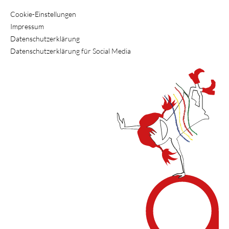
Cookie-Einstellungen
Impressum
Datenschutzerklärung
Datenschutzerklärung für Social Media