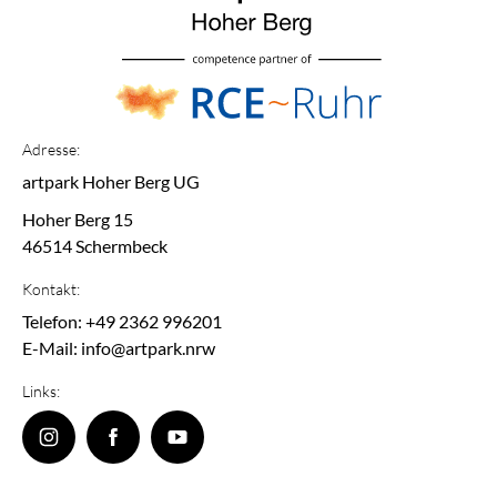
Adresse:
artpark Hoher Berg UG
Hoher Berg 15
46514 Schermbeck
Kontakt:
Telefon: +49 2362 996201
E-Mail: info@artpark.nrw
Links: